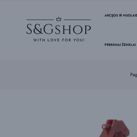
AKCIJOS IR NUOLA
PREKINIAI ŽENKLAI
Pag