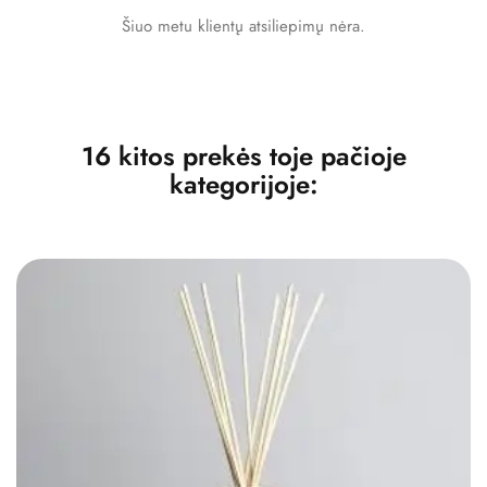
Šiuo metu klientų atsiliepimų nėra.
16 kitos prekės toje pačioje
kategorijoje: