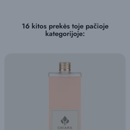
16 kitos prekės toje pačioje
kategorijoje: