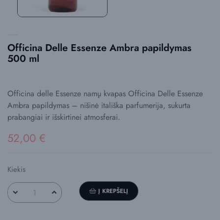
Officina Delle Essenze Ambra papildymas
500 ml
Officina delle Essenze namų kvapas Officina Delle Essenze
Ambra papildymas – nišinė itališka parfumerija, sukurta
prabangiai ir išskirtinei atmosferai.
52,00 €
Kiekis
Į KREPŠELĮ