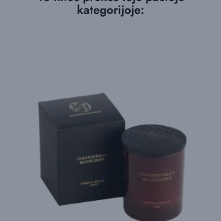
kategorijoje: