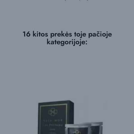
16 kitos prekės toje pačioje
kategorijoje: