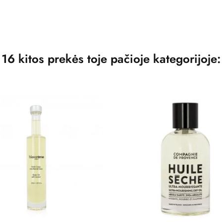
16 kitos prekės toje pačioje kategorijoje: