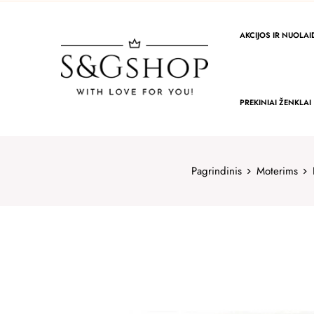
AKCIJOS IR NUOLA
PREKINIAI ŽENKLAI
Pagrindinis
Moterims