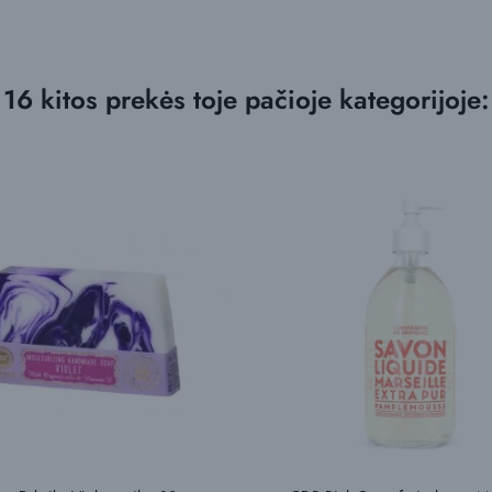
16 kitos prekės toje pačioje kategorijoje: