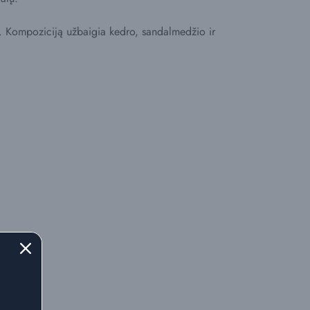
. Kompoziciją užbaigia kedro, sandalmedžio ir