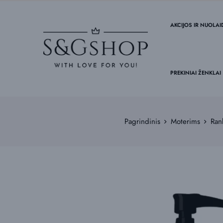
AKCIJOS IR NUOLA
PREKINIAI ŽENKLAI
Pagrindinis
Moterims
Ran