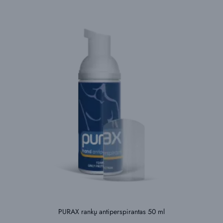
PURAX rankų antiperspirantas 50 ml